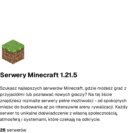
Serwery Minecraft 1.21.5
Szukasz najlepszych serwerów Minecraft, gdzie możesz grać z
przyjaciółmi lub poznawać nowych graczy? Na tej liście
znajdziesz rozmaite serwery pełne możliwości - od spokojnych
miejsc do budowania aż po intensywne areny rywalizacji. Każdy
serwer to unikalne doświadczenie z własną społecznością,
atmosferą i systemami, które czekają na odkrycie.
28
serwerów