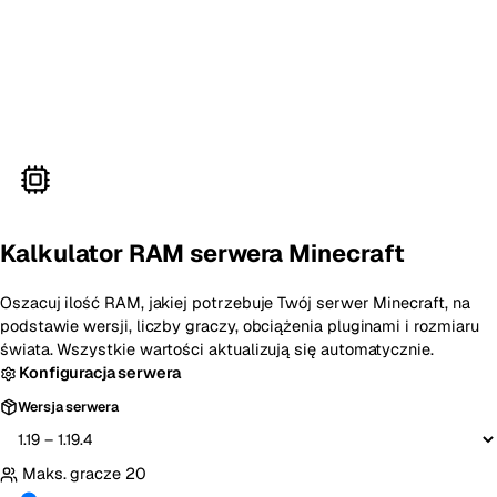
Kalkulator RAM serwera Minecraft
Oszacuj ilość RAM, jakiej potrzebuje Twój serwer Minecraft, na
podstawie wersji, liczby graczy, obciążenia pluginami i rozmiaru
świata. Wszystkie wartości aktualizują się automatycznie.
Konfiguracja serwera
Wersja serwera
Maks. gracze
20