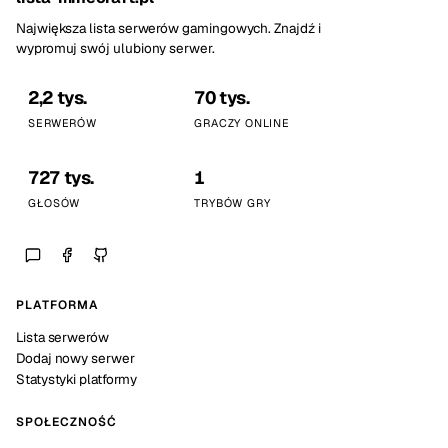
Największa lista serwerów gamingowych. Znajdź i
wypromuj swój ulubiony serwer.
2,2 tys.
70 tys.
SERWERÓW
GRACZY ONLINE
727 tys.
1
GŁOSÓW
TRYBÓW GRY
PLATFORMA
Lista serwerów
Dodaj nowy serwer
Statystyki platformy
SPOŁECZNOŚĆ