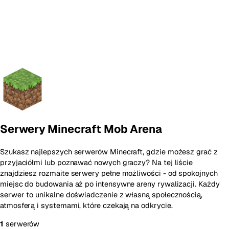
Serwery Minecraft Mob Arena
Szukasz najlepszych serwerów Minecraft, gdzie możesz grać z
przyjaciółmi lub poznawać nowych graczy? Na tej liście
znajdziesz rozmaite serwery pełne możliwości - od spokojnych
miejsc do budowania aż po intensywne areny rywalizacji. Każdy
serwer to unikalne doświadczenie z własną społecznością,
atmosferą i systemami, które czekają na odkrycie.
1
serwerów