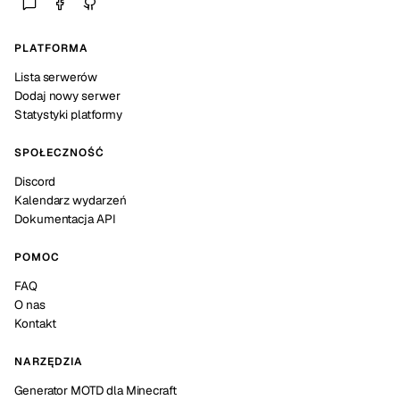
PLATFORMA
Lista serwerów
Dodaj nowy serwer
Statystyki platformy
SPOŁECZNOŚĆ
Discord
Kalendarz wydarzeń
Dokumentacja API
POMOC
FAQ
O nas
Kontakt
NARZĘDZIA
Generator MOTD dla Minecraft