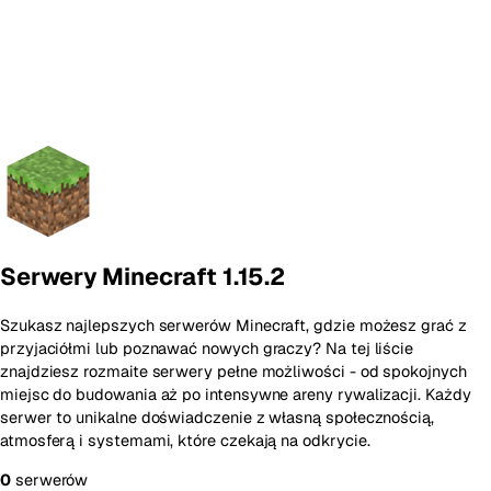
Serwery Minecraft 1.15.2
Szukasz najlepszych serwerów Minecraft, gdzie możesz grać z
przyjaciółmi lub poznawać nowych graczy? Na tej liście
znajdziesz rozmaite serwery pełne możliwości - od spokojnych
miejsc do budowania aż po intensywne areny rywalizacji. Każdy
serwer to unikalne doświadczenie z własną społecznością,
atmosferą i systemami, które czekają na odkrycie.
0
serwerów