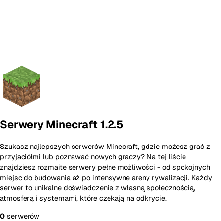
Serwery Minecraft 1.2.5
Szukasz najlepszych serwerów Minecraft, gdzie możesz grać z
przyjaciółmi lub poznawać nowych graczy? Na tej liście
znajdziesz rozmaite serwery pełne możliwości - od spokojnych
miejsc do budowania aż po intensywne areny rywalizacji. Każdy
serwer to unikalne doświadczenie z własną społecznością,
atmosferą i systemami, które czekają na odkrycie.
0
serwerów