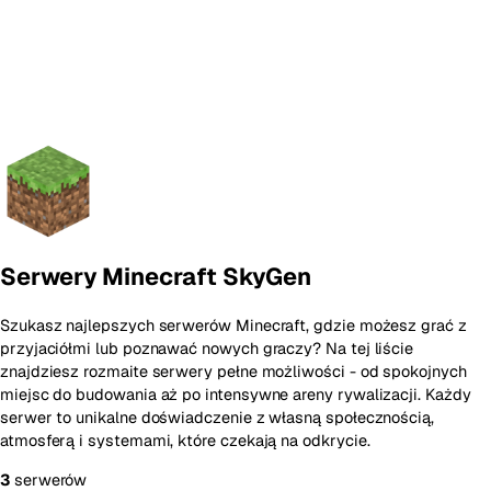
Serwery Minecraft SkyGen
Szukasz najlepszych serwerów Minecraft, gdzie możesz grać z
przyjaciółmi lub poznawać nowych graczy? Na tej liście
znajdziesz rozmaite serwery pełne możliwości - od spokojnych
miejsc do budowania aż po intensywne areny rywalizacji. Każdy
serwer to unikalne doświadczenie z własną społecznością,
atmosferą i systemami, które czekają na odkrycie.
3
serwerów