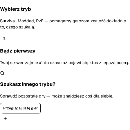
Wybierz tryb
Survival, Modded, PvE — pomagamy graczom znaleźć dokładnie
to, czego szukają.
3
Bądź pierwszy
Twój serwer zajmie #1 do czasu aż pojawi się ktoś z lepszą oceną.
Szukasz innego trybu?
Sprawdź pozostałe gry — może znajdziesz coś dla siebie.
Przeglądaj listę gier