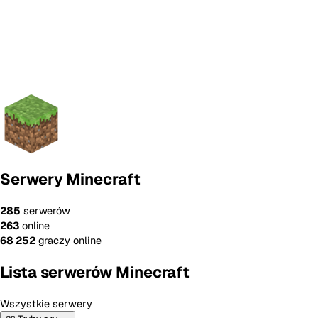
Serwery Minecraft
285
serwerów
263
online
68 252
graczy online
Lista serwerów Minecraft
Wszystkie serwery