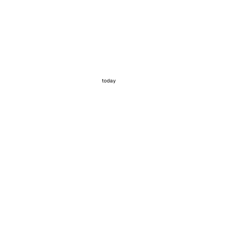
today