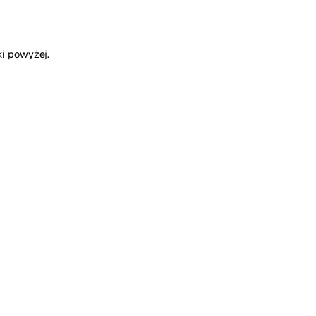
ki powyżej.